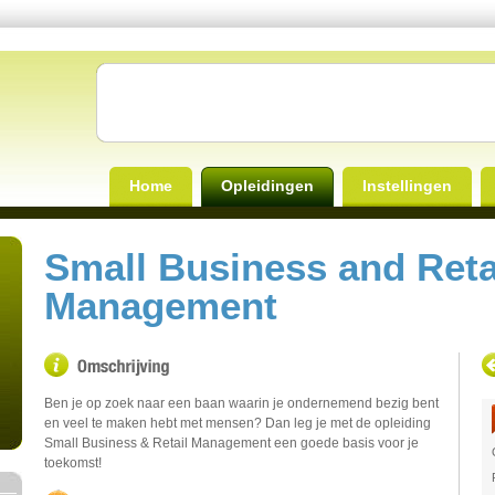
Home
Opleidingen
Instellingen
Small Business and Reta
Management
Ben je op zoek naar een baan waarin je ondernemend bezig bent
en veel te maken hebt met mensen? Dan leg je met de opleiding
Small Business & Retail Management een goede basis voor je
toekomst!