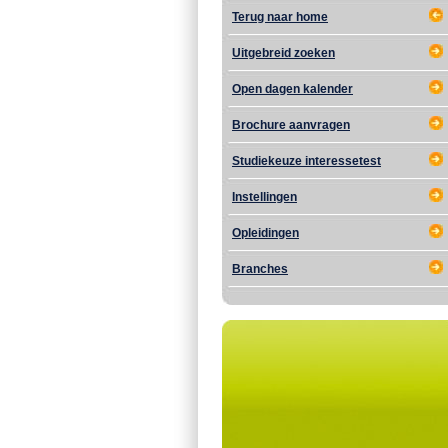
Terug naar home
Uitgebreid zoeken
Open dagen kalender
Brochure aanvragen
Studiekeuze interessetest
Instellingen
Opleidingen
Branches