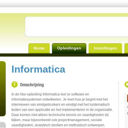
Home
Opleidingen
Instellingen
Informatica
In de hbo-opleiding Informatica leer je software en
informatiesystemen ontwikkelen. Je leert hoe je begint met het
interviewen van eindgebruikers en eindigt met het systematisch
testen van een applicatie en het implementeren in de organisatie.
Daar komen niet alleen technische kennis en vaardigheden bij
kijken, maar bijvoorbeeld ook projectmanagement, sociale
vaardigheden, analytisch denken en methodisch ontwerpen.