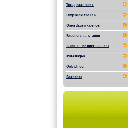
Terug naar home
Uitgebreid zoeken
Open dagen kalender
Brochure aanvragen
Studiekeuze interessetest
Instellingen
Opleidingen
Branches